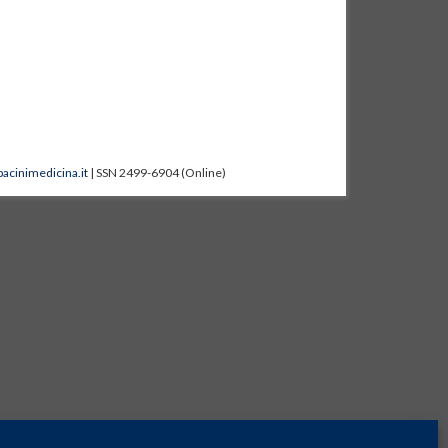
acinimedicina.it
| SSN 2499-6904 (Online)