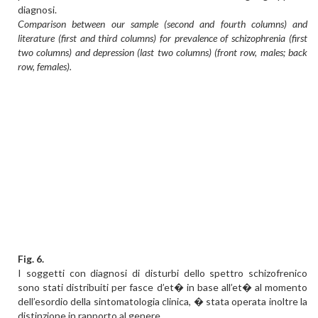
diagnosi.
Comparison between our sample (second and fourth columns) and
literature (first and third columns) for prevalence of schizophrenia (first
two columns) and depression (last two columns) (front row, males; back
row, females).
Fig. 6.
I soggetti con diagnosi di disturbi dello spettro schizofrenico
sono stati distribuiti per fasce d’et� in base all’et� al momento
dell’esordio della sintomatologia clinica, � stata operata inoltre la
distinzione in rapporto al genere.