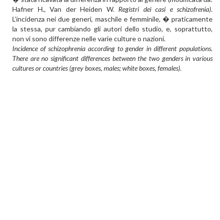
Hafner H., Van der Heiden W.
Registri dei casi e schizofrenia).
L’incidenza nei due generi, maschile e femminile, � praticamente
la stessa, pur cambiando gli autori dello studio, e, soprattutto,
non vi sono differenze nelle varie culture o nazioni.
Incidence of schizophrenia according to gender in different populations.
There are no significant differences between the two genders in various
cultures or countries (grey boxes, males; white boxes, females).