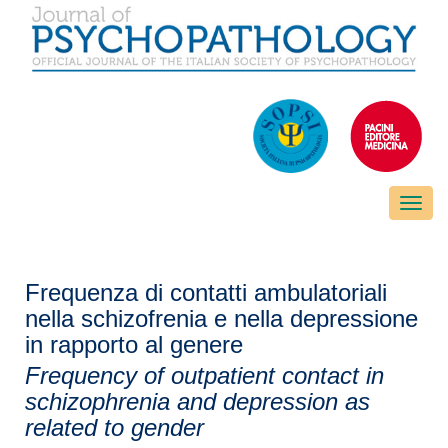
Toggle
naviga
Frequenza di contatti ambulatoriali
nella schizofrenia e nella depressione
in rapporto al genere
Frequency of outpatient contact in
schizophrenia and depression as
related to gender