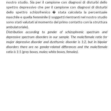
nostro studio. Sia per il campione con diagnosi di disturbi dello
spettro depressivo che per il campione con diagnosi di disturbi
dello spettro schizofrenico � stata calcolata la percentuale
maschile e quella femminile (i soggetti rientranti nel nostro studio
sono stati valutati al momento del primo contatto con la struttura
ambulatoriale).
Distribution according to gender of schizophrenic spectrum and
depressive spectrum disorders in our sample. The male/female ratio for
major depressive disorder and dysthymic disorder is 1:2, but in bipolar
disorders there are no gender-related differences and the male/female
ratio is 1:1 (grey boxes, males; white boxes, females).